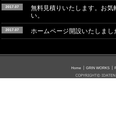
無料見積りいたします。お気
2017.07
い。
ホームページ開設いたしまし
2017.07
Home
GRIN WORKS